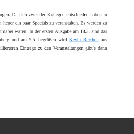
gen. Da sich zwei der Kollegen entschieden haben in
 heuer ein paar Specials zu veranstalten. Es werden zu
t dabei waren. In der ersten Ausgabe am 18.3. sind das
berg und am 5.5. begrüßen wird
Kevin Reichelt
aus
llierteren Einträge zu den Veranstaltungen gibt´s dann