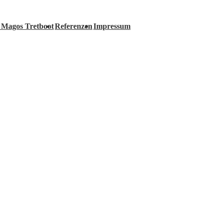
 Magos Tretboot
Referenzen
Impressum