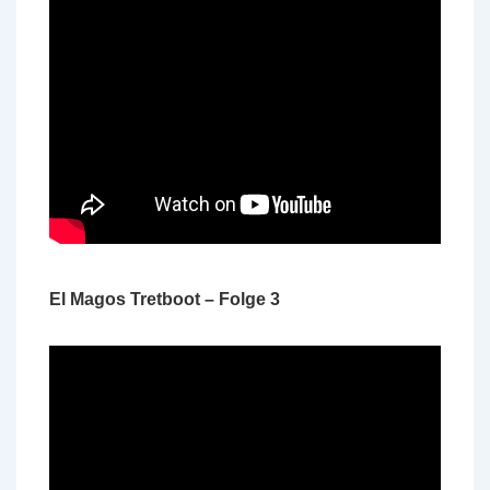
El Magos Tretboot – Folge 3