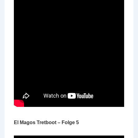
El Magos Tretboot – Folge 5