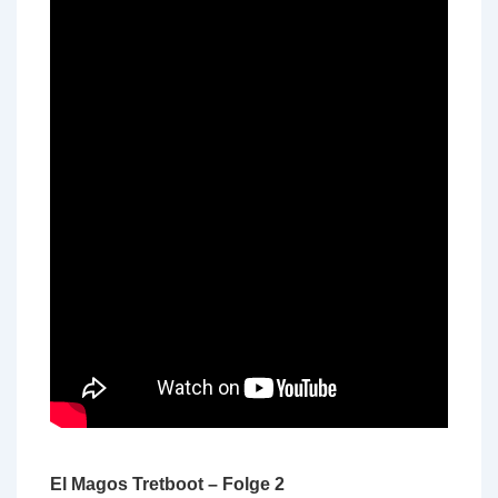
El Magos Tretboot – Folge 2