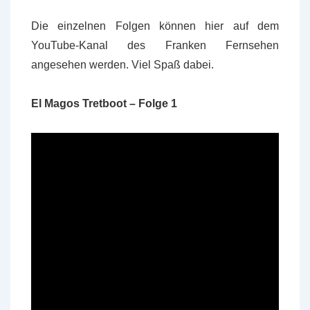
Die einzelnen Folgen können hier auf dem
YouTube-Kanal des Franken Fernsehen
angesehen werden. Viel Spaß dabei.
El Magos Tretboot – Folge 1