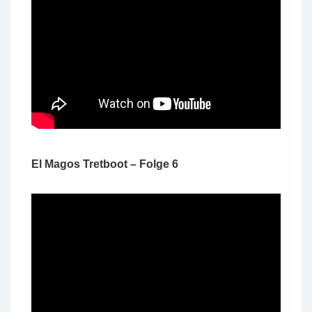
El Magos Tretboot – Folge 6