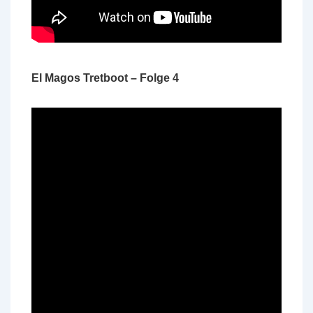
El Magos Tretboot – Folge 4